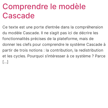
Comprendre le modèle
Aller
au
Cascade
contenu
Ce texte est une porte d’entrée dans la compréhension
du modèle Cascade. Il ne s’agit pas ici de décrire les
fonctionnalités précises de la plateforme, mais de
donner les clefs pour comprendre le système Cascade à
partir de trois notions : la contribution, la redistribution
et les cycles. Pourquoi s’intéresser à ce système ? Parce
[…]